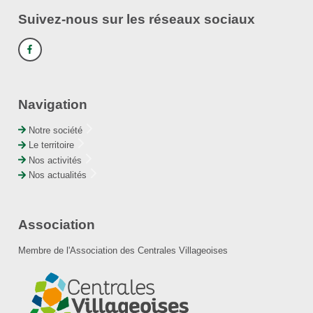
Suivez-nous sur les réseaux sociaux
Navigation
Notre société
Le territoire
Nos activités
Nos actualités
Association
Membre de l'Association des Centrales Villageoises