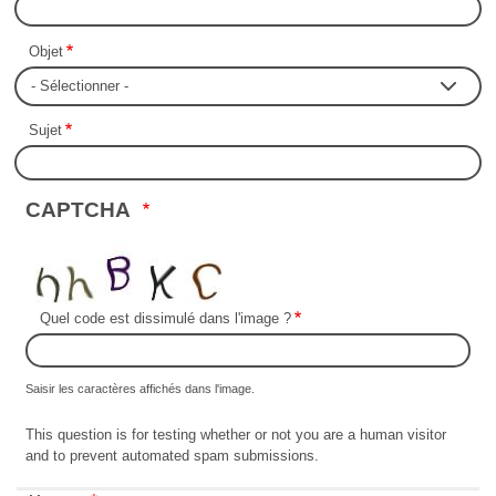
Objet
Sujet
CAPTCHA
Quel code est dissimulé dans l'image ?
Saisir les caractères affichés dans l'image.
This question is for testing whether or not you are a human visitor
and to prevent automated spam submissions.