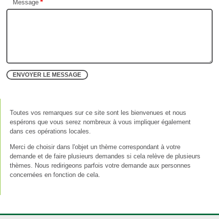
Message
Toutes vos remarques sur ce site sont les bienvenues et nous
espérons que vous serez nombreux à vous impliquer également
dans ces opérations locales.
Merci de choisir dans l'objet un thème correspondant à votre
demande et de faire plusieurs demandes si cela relève de plusieurs
thèmes. Nous redirigeons parfois votre demande aux personnes
concernées en fonction de cela.